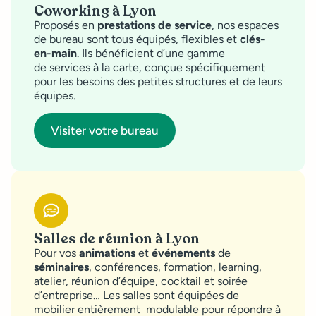
Coworking à Lyon
Proposés en
prestations de service
, nos espaces
de bureau sont tous équipés, flexibles et
clés-
en-main
. Ils bénéficient d’une gamme
de services à la carte, conçue spécifiquement
pour les besoins des petites structures et de leurs
équipes.
Visiter votre bureau
Salles de réunion à Lyon
Pour vos
animations
et
événements
de
séminaires
, conférences, formation, learning,
atelier, réunion d’équipe, cocktail et soirée
d’entreprise… Les salles sont équipées de
mobilier entièrement modulable pour répondre à