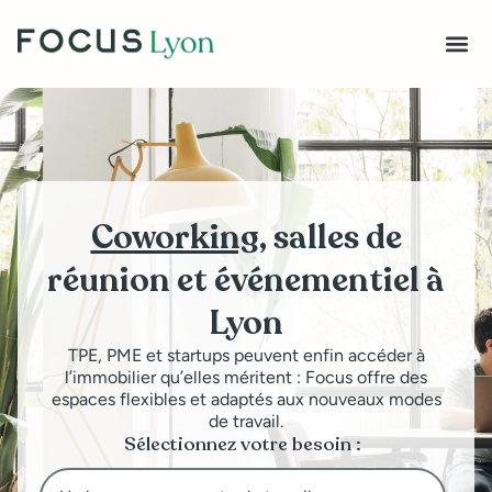
Coworking
, salles de
réunion et événementiel à
Lyon
TPE, PME et startups peuvent enfin accéder à
l’immobilier qu’elles méritent : Focus offre des
espaces flexibles et adaptés aux nouveaux modes
de travail.
Sélectionnez votre besoin :