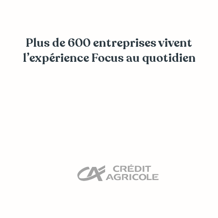
Plus de 600 entreprises vivent
l’expérience Focus au quotidien