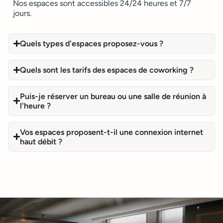
Nos espaces sont accessibles 24/24 heures et 7/7
jours.
Quels types d'espaces proposez-vous ?
Quels sont les tarifs des espaces de coworking ?
Puis-je réserver un bureau ou une salle de réunion à
l'heure ?
Vos espaces proposent-t-il une connexion internet
haut débit ?