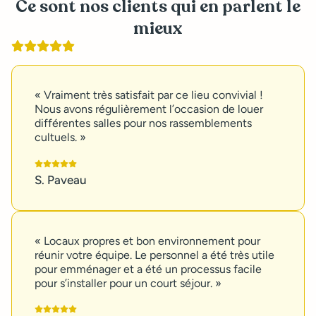
Ce sont nos clients qui en parlent le
mieux
« Vraiment très satisfait par ce lieu convivial !
Nous avons régulièrement l’occasion de louer
différentes salles pour nos rassemblements
cultuels. »
S. Paveau
« Locaux propres et bon environnement pour
réunir votre équipe. Le personnel a été très utile
pour emménager et a été un processus facile
pour s’installer pour un court séjour. »