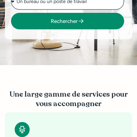
Rechercher
Une large gamme de services pour
vous accompagner