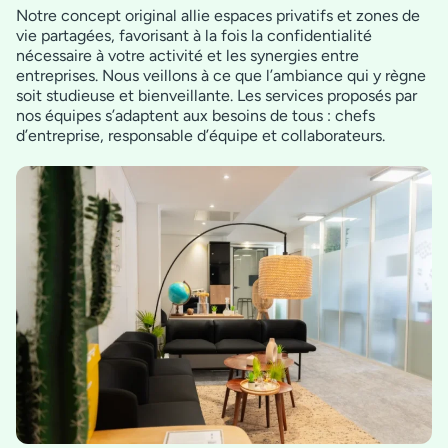
Notre concept original allie espaces privatifs et zones de
vie partagées, favorisant à la fois la confidentialité
nécessaire à votre activité et les synergies entre
entreprises. Nous veillons à ce que l’ambiance qui y règne
soit studieuse et bienveillante. Les services proposés par
nos équipes s’adaptent aux besoins de tous : chefs
d’entreprise, responsable d’équipe et collaborateurs.