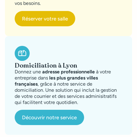
vos besoins.
Réserver votre salle
Domiciliation à Lyon
Donnez une
adresse professionnelle
à votre
entreprise dans
les plus grandes villes
françaises
, grâce à notre service de
domiciliation. Une solution qui inclut la gestion
de votre courrier et des services adminisitratifs
qui facilitent votre quotidien.
Découvrir notre service