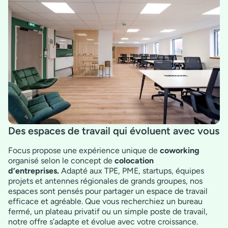
Des espaces de travail qui évoluent avec vous
Focus propose une expérience unique de
coworking
organisé selon le concept de
colocation
d’entreprises.
Adapté aux TPE, PME, startups, équipes
projets et antennes régionales de grands groupes, nos
espaces sont pensés pour partager un espace de travail
efficace et agréable. Que vous recherchiez un bureau
fermé, un plateau privatif ou un simple poste de travail,
notre offre s’adapte et évolue avec votre croissance.