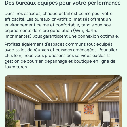
Des bureaux équipés pour votre performance
Dans nos espaces, chaque détail est pensé pour votre
efficacité. Les bureaux privatifs climatisés offrent un
environnement calme et confortable, tandis que nos
équipements dernière génération (Wifi, RJ45,
imprimantes) vous garantissent une connexion optimale.
Profitez également d’espaces communs tout équipés
avec salles de réunion et cuisines aménagées. Pour aller
plus loin, nous vous proposons des services exclusifs :
gestion de courrier, dépannage et boutique en ligne de
fournitures.