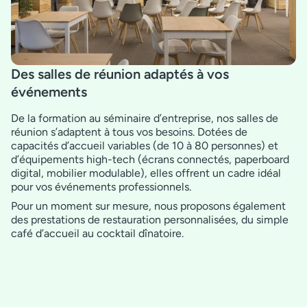
Des salles de réunion adaptés à vos
événements
De la formation au séminaire d’entreprise, nos salles de
réunion s’adaptent à tous vos besoins. Dotées de
capacités d’accueil variables (de 10 à 80 personnes) et
d’équipements high-tech (écrans connectés, paperboard
digital, mobilier modulable), elles offrent un cadre idéal
pour vos événements professionnels.
Pour un moment sur mesure, nous proposons également
des prestations de restauration personnalisées, du simple
café d’accueil au cocktail dînatoire.