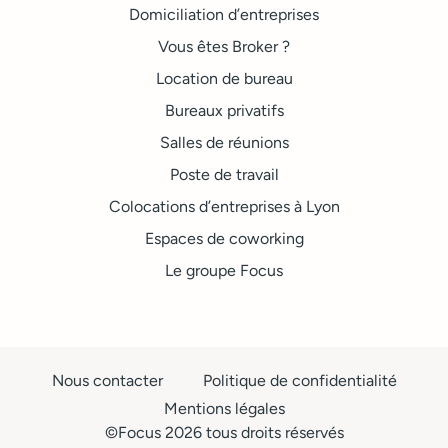
Domiciliation d’entreprises
Vous êtes Broker ?
Location de bureau
Bureaux privatifs
Salles de réunions
Poste de travail
Colocations d’entreprises à Lyon
Espaces de coworking
Le groupe Focus
Nous contacter
Politique de confidentialité
Mentions légales
©Focus 2026 tous droits réservés​