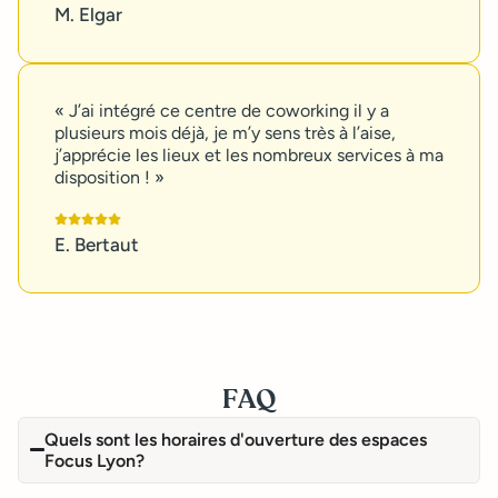
M. Elgar
« J’ai intégré ce centre de coworking il y a
plusieurs mois déjà, je m’y sens très à l’aise,
j’apprécie les lieux et les nombreux services à ma
disposition ! »
E. Bertaut
FAQ
Quels sont les horaires d'ouverture des espaces
Focus Lyon?