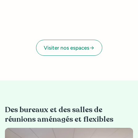
Visiter nos espaces
Des bureaux et des salles de
réunions aménagés et flexibles