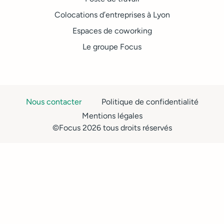
Colocations d’entreprises à Lyon
Espaces de coworking
Le groupe Focus
Nous contacter
Politique de confidentialité
Mentions légales
©Focus 2026 tous droits réservés​