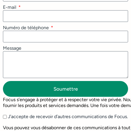
E-mail
Numéro de téléphone
Message
Soumettre
Focus s’engage à protéger et à respecter votre vie privée. No
fournir les produits et services demandés. Une fois votre dema
J’accepte de recevoir d’autres communications de Focus.
Vous pouvez vous désabonner de ces communications à tout mo