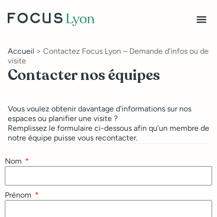
Accueil
>
Contactez Focus Lyon – Demande d’infos ou de
visite
Contacter nos équipes
Vous voulez obtenir davantage d’informations sur nos
espaces ou planifier une visite ?
Remplissez le formulaire ci-dessous afin qu’un membre de
notre équipe puisse vous recontacter.
Nom
Prénom