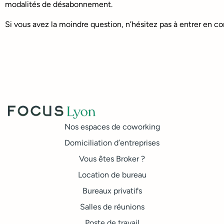
modalités de désabonnement.
Si vous avez la moindre question, n’hésitez pas à entrer en c
Nos espaces de coworking
Domiciliation d’entreprises
Vous êtes Broker ?
Location de bureau
Bureaux privatifs
Salles de réunions
Poste de travail