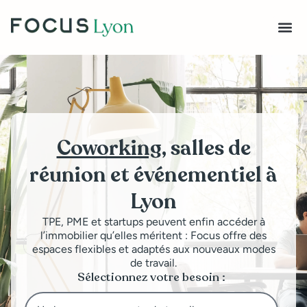
Coworking
, salles de
réunion et événementiel à
Lyon
TPE, PME et startups peuvent enfin accéder à
l’immobilier qu’elles méritent : Focus offre des
espaces flexibles et adaptés aux nouveaux modes
de travail.
Sélectionnez votre besoin :