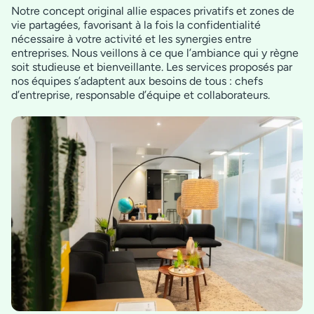
Notre concept original allie espaces privatifs et zones de
vie partagées, favorisant à la fois la confidentialité
nécessaire à votre activité et les synergies entre
entreprises. Nous veillons à ce que l’ambiance qui y règne
soit studieuse et bienveillante. Les services proposés par
nos équipes s’adaptent aux besoins de tous : chefs
d’entreprise, responsable d’équipe et collaborateurs.