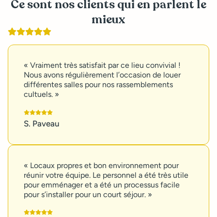
Ce sont nos clients qui en parlent le
mieux
« Vraiment très satisfait par ce lieu convivial !
Nous avons régulièrement l’occasion de louer
différentes salles pour nos rassemblements
cultuels. »
S. Paveau
« Locaux propres et bon environnement pour
réunir votre équipe. Le personnel a été très utile
pour emménager et a été un processus facile
pour s’installer pour un court séjour. »