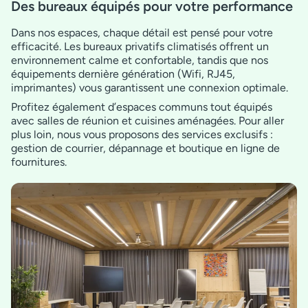
Des bureaux équipés pour votre performance
Dans nos espaces, chaque détail est pensé pour votre
efficacité. Les bureaux privatifs climatisés offrent un
environnement calme et confortable, tandis que nos
équipements dernière génération (Wifi, RJ45,
imprimantes) vous garantissent une connexion optimale.
Profitez également d’espaces communs tout équipés
avec salles de réunion et cuisines aménagées. Pour aller
plus loin, nous vous proposons des services exclusifs :
gestion de courrier, dépannage et boutique en ligne de
fournitures.