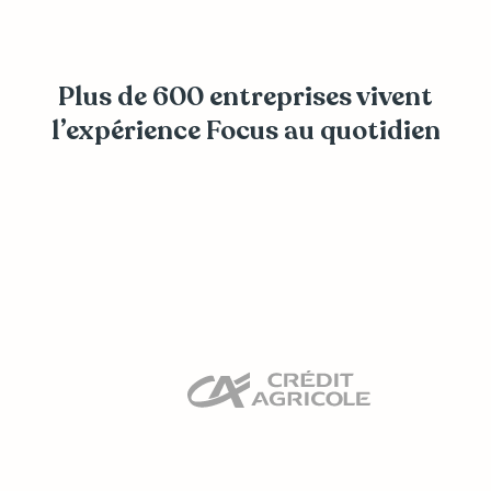
Plus de 600 entreprises vivent
l’expérience Focus au quotidien