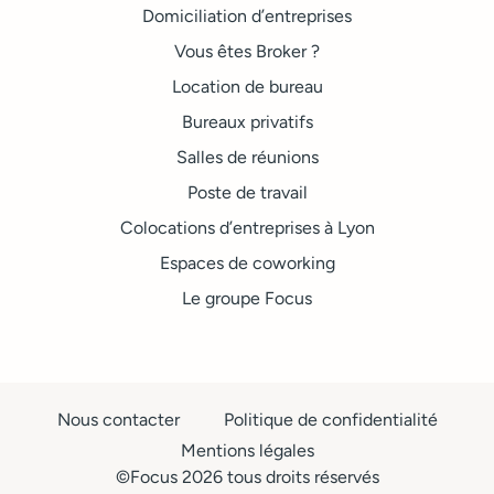
Domiciliation d’entreprises
Vous êtes Broker ?
Location de bureau
Bureaux privatifs
Salles de réunions
Poste de travail
Colocations d’entreprises à Lyon
Espaces de coworking
Le groupe Focus
Nous contacter
Politique de confidentialité
Mentions légales
©Focus 2026 tous droits réservés​