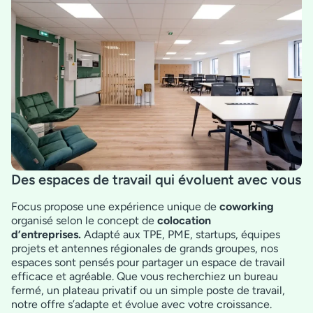
Des espaces de travail qui évoluent avec vous
Focus propose une expérience unique de
coworking
organisé selon le concept de
colocation
d’entreprises.
Adapté aux TPE, PME, startups, équipes
projets et antennes régionales de grands groupes, nos
espaces sont pensés pour partager un espace de travail
efficace et agréable. Que vous recherchiez un bureau
fermé, un plateau privatif ou un simple poste de travail,
notre offre s’adapte et évolue avec votre croissance.