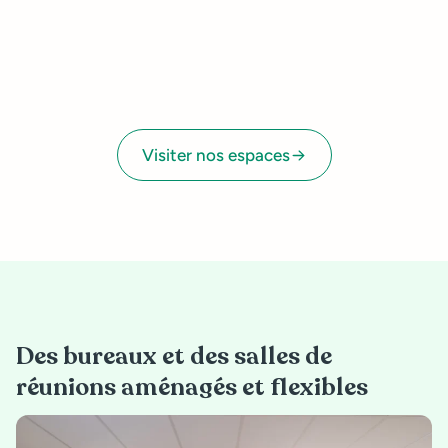
Visiter nos espaces
Des bureaux et des salles de
réunions aménagés et flexibles