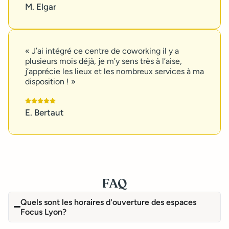
M. Elgar
« J’ai intégré ce centre de coworking il y a
plusieurs mois déjà, je m’y sens très à l’aise,
j’apprécie les lieux et les nombreux services à ma
disposition ! »
E. Bertaut
FAQ
Quels sont les horaires d'ouverture des espaces
Focus Lyon?