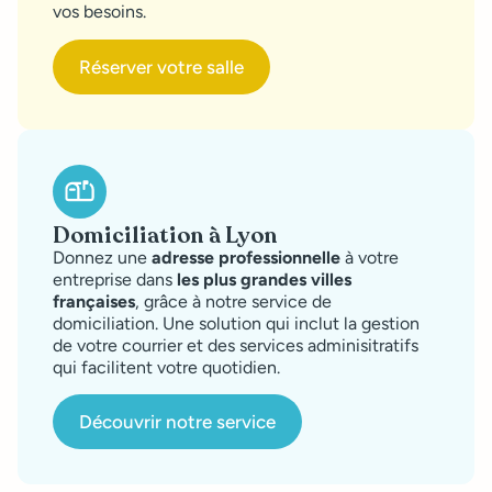
vos besoins.
Réserver votre salle
Domiciliation à Lyon
Donnez une
adresse professionnelle
à votre
entreprise dans
les plus grandes villes
françaises
, grâce à notre service de
domiciliation. Une solution qui inclut la gestion
de votre courrier et des services adminisitratifs
qui facilitent votre quotidien.
Découvrir notre service