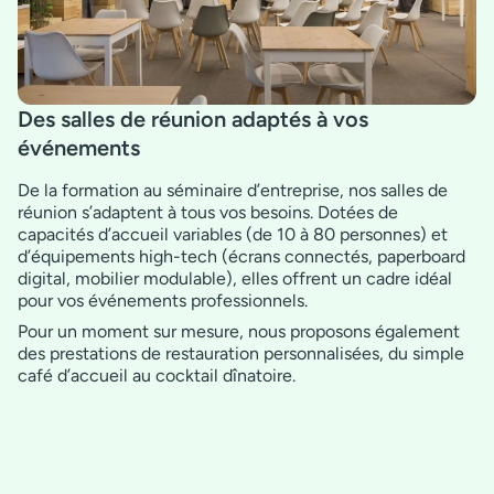
Des salles de réunion adaptés à vos
événements
De la formation au séminaire d’entreprise, nos salles de
réunion s’adaptent à tous vos besoins. Dotées de
capacités d’accueil variables (de 10 à 80 personnes) et
d’équipements high-tech (écrans connectés, paperboard
digital, mobilier modulable), elles offrent un cadre idéal
pour vos événements professionnels.
Pour un moment sur mesure, nous proposons également
des prestations de restauration personnalisées, du simple
café d’accueil au cocktail dînatoire.