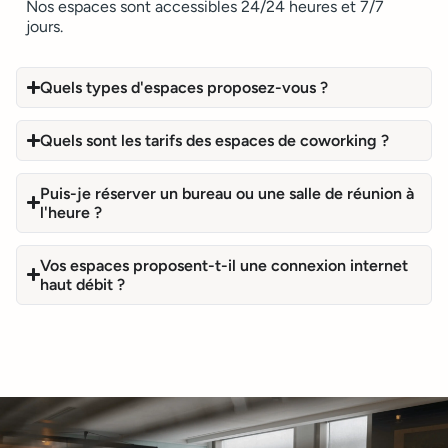
Nos espaces sont accessibles 24/24 heures et 7/7
jours.
Quels types d'espaces proposez-vous ?
Quels sont les tarifs des espaces de coworking ?
Puis-je réserver un bureau ou une salle de réunion à
l'heure ?
Vos espaces proposent-t-il une connexion internet
haut débit ?