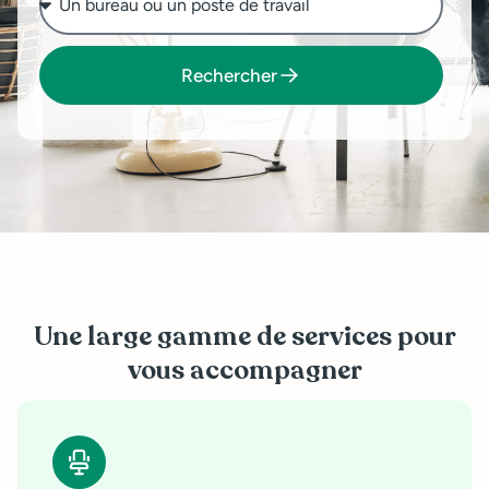
Rechercher
Une large gamme de services pour
vous accompagner