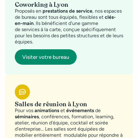
Coworking à Lyon
Proposés en
prestations de service
, nos espaces
de bureau sont tous équipés, flexibles et
clés-
en-main
. Ils bénéficient d’une gamme
de services à la carte, conçue spécifiquement
pour les besoins des petites structures et de leurs
équipes.
Visiter votre bureau
Salles de réunion à Lyon
Pour vos
animations
et
événements
de
séminaires
, conférences, formation, learning,
atelier, réunion d’équipe, cocktail et soirée
d’entreprise… Les salles sont équipées de
mobilier entièrement modulable pour répondre à