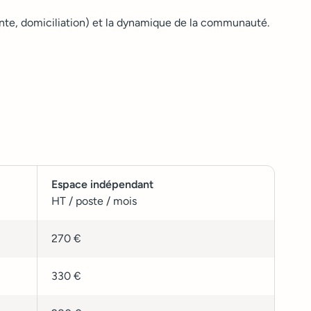
ante, domiciliation) et la dynamique de la communauté.
Espace indépendant
HT / poste / mois
270 €
330 €