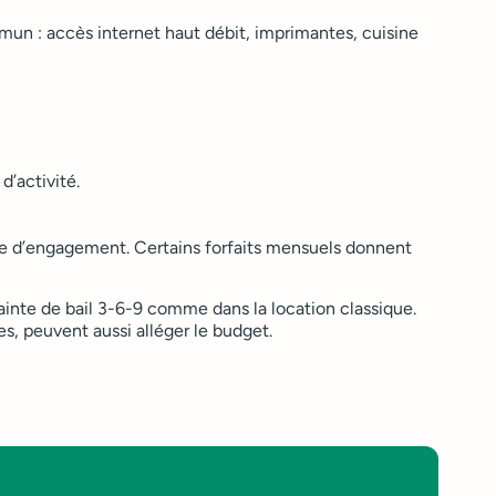
mmun : accès internet haut débit, imprimantes, cuisine
d’activité.
rée d’engagement. Certains forfaits mensuels donnent
rainte de bail 3-6-9 comme dans la location classique.
s, peuvent aussi alléger le budget.