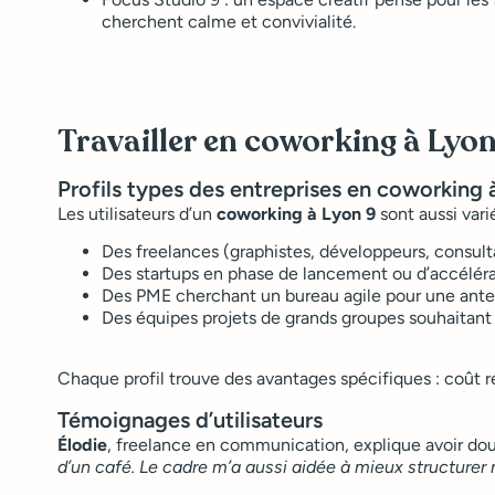
cherchent calme et convivialité.
Travailler en coworking à Lyon
Profils types des entreprises en coworking 
Les utilisateurs d’un
coworking à Lyon 9
sont aussi vari
Des freelances (graphistes, développeurs, consult
Des startups en phase de lancement ou d’accélér
Des PME cherchant un bureau agile pour une ante
Des équipes projets de grands groupes souhaitan
Chaque profil trouve des avantages spécifiques : coût r
Témoignages d’utilisateurs
Élodie
, freelance en communication, explique avoir doubl
d’un café. Le cadre m’a aussi aidée à mieux structurer