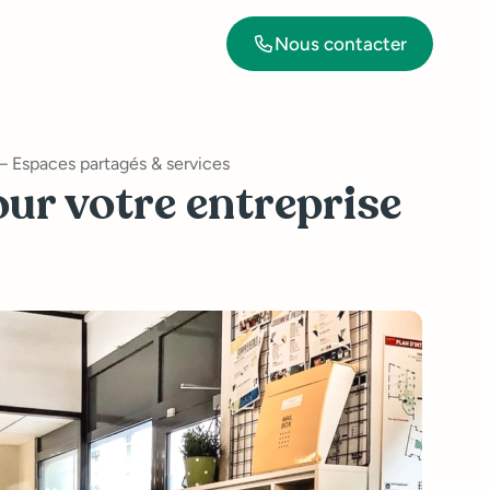
Nous contacter
 Espaces partagés & services
our votre entreprise