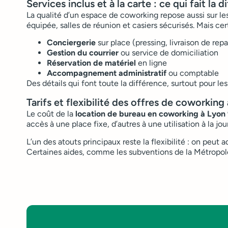
Services inclus et à la carte : ce qui fait la 
La qualité d’un espace de coworking repose aussi sur le
équipée, salles de réunion et casiers sécurisés. Mais cert
Conciergerie
sur place (pressing, livraison de repa
Gestion du courrier
ou service de domiciliation
Réservation de matériel
en ligne
Accompagnement administratif
ou comptable
Des détails qui font toute la différence, surtout pour le
Tarifs et flexibilité des offres de coworking
Le coût de la
location de bureau en coworking à Lyon
accès à une place fixe, d’autres à une utilisation à la jo
L’un des atouts principaux reste la flexibilité : on peu
Certaines aides, comme les subventions de la Métropole 