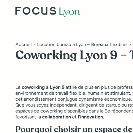
Accueil
>
Location bureau à Lyon – Bureaux flexibles
>
Coworking Lyon 9 – T
Le
coworking à Lyon 9
attire de plus en plus de profes
environnement de travail flexible, humain et stimulant. 
cet arrondissement conjugue dynamisme économique, qua
Que vous soyez indépendant, dirigeant de startup ou re
espaces de coworking disponibles dans le 9e répondent 
favorisant la
collaboration
et
l’innovation
.
Pourquoi choisir un espace de