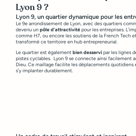
Lyon 9 ?
Lyon 9, un quartier dynamique pour les entr
Le 9e arrondissement de Lyon, avec des quartiers comm
devenu un
pôle d’attractivité
pour les entreprises. L’im
comme H7, ou encore les soutiens de la French Tech et
transformé ce territoire en hub entrepreneurial.
Le quartier est également
bien desservi
par les lignes d
pistes cyclables. Lyon 9 se connecte ainsi facilement au 
Dieu. Ce maillage facilite les déplacements quotidiens 
s’y implanter durablement.